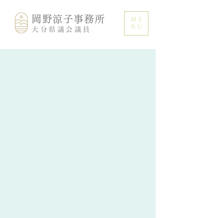
岡野涼子事務所
ME
NU
大分県議会議員