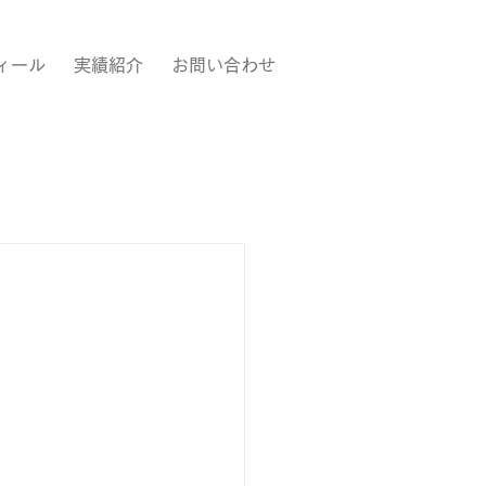
ィール
実績紹介
お問い合わせ